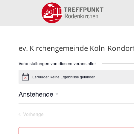
ev. Kirchengemeinde Köln-Rondor
Veranstaltungen von diesem veranstalter
Es wurden keine Ergebnisse gefunden.
Hinweis
Anstehende
Datum
wählen.
Vorherige
Veranstaltungen