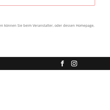
gen können Sie beim Veranstalter, oder dessen Homepage,