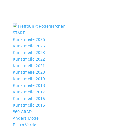
START
Kunstmeile 2026
Kunstmeile 2025
Kunstmeile 2023
Kunstmeile 2022
Kunstmeile 2021
Kunstmeile 2020
Kunstmeile 2019
Kunstmeile 2018
Kunstmeile 2017
Kunstmeile 2016
Kunstmeile 2015
360 GRAD
Anders Mode
Bistro Verde