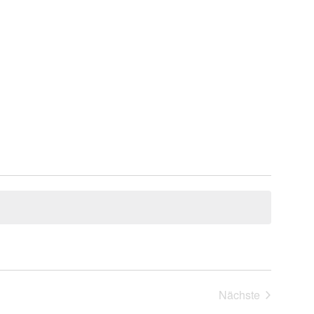
Nächste
Veranstaltung