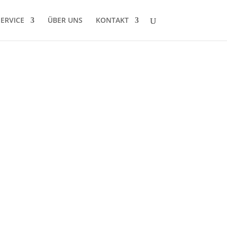
SERVICE
ÜBER UNS
KONTAKT