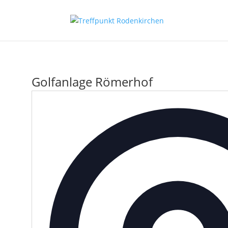
Golfanlage Römerhof