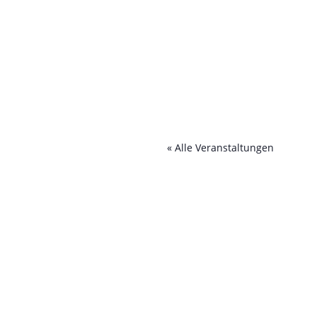
« Alle Veranstaltungen