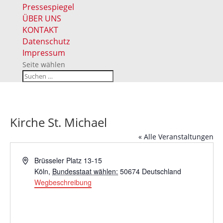
Pressespiegel
ÜBER UNS
KONTAKT
Datenschutz
Impressum
Seite wählen
Kirche St. Michael
« Alle Veranstaltungen
Adresse
Brüsseler Platz 13-15
Köln
,
Bundesstaat wählen:
50674
Deutschland
Wegbeschreibung