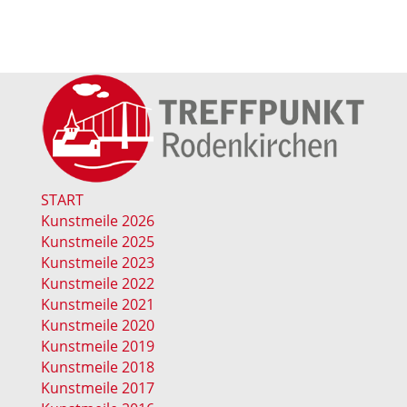
START
Kunstmeile 2026
Kunstmeile 2025
Kunstmeile 2023
Kunstmeile 2022
Kunstmeile 2021
Kunstmeile 2020
Kunstmeile 2019
Kunstmeile 2018
Kunstmeile 2017