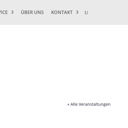
VICE
ÜBER UNS
KONTAKT
« Alle Veranstaltungen