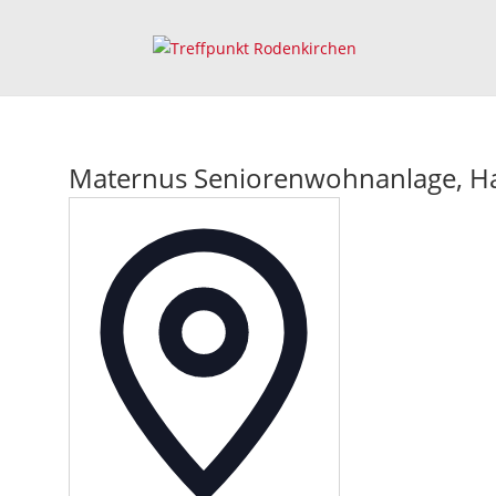
Maternus Seniorenwohnanlage, Ha
Adresse