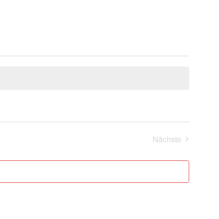
Nächste
Veranstaltung