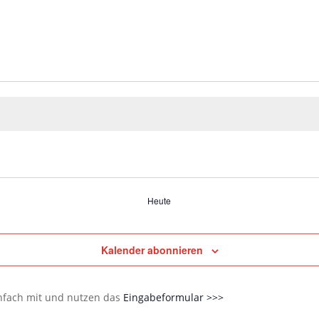
Heute
Kalender abonnieren
infach mit und nutzen das
Eingabeformular >>>