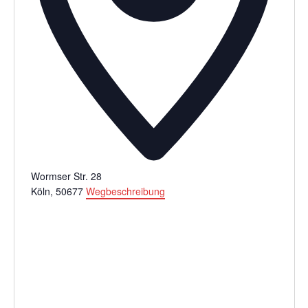
Wormser Str. 28
Köln
,
50677
Wegbeschreibung