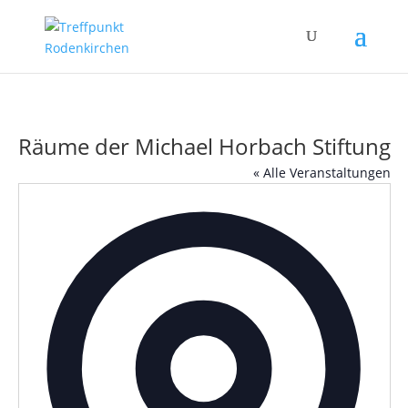
Räume der Michael Horbach Stiftung
« Alle Veranstaltungen
Adress