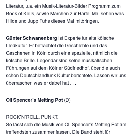
Literatur, u.a. ein Musik-Literatur-Bilder Programm zum
Book of Kells, sowie Märchen zur Harfe. Mal sehen was
Hilde und Jupp Fuhs dieses Mal mitbringen.
Günter Schwanenberg
ist Experte für alte kölsche
Liedkultur. Er betrachtet die Geschichte und das
Geschehen in Köln durch eine spezielle, nämlich die
kölsche Brille. Legendär sind seine musikalischen
Führungen auf dem Kölner Südfriedhof, über die auch
schon Deutschlandfunk Kultur berichtete. Lassen wir uns
überraschen was er dabei hat . . .
Oll Spencer’s Melting Pot
(D)
ROCK’N’ROLL. PUNKT.
So lässt sich die Musik von Oll Spencer’s Melting Pot am
treffendsten zusammenfassen. Die Band steht für