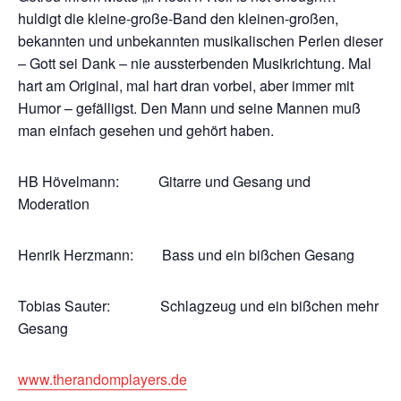
huldigt die kleine-große-Band den kleinen-großen,
bekannten und unbekannten musikalischen Perlen dieser
– Gott sei Dank – nie aussterbenden Musikrichtung. Mal
hart am Original, mal hart dran vorbei, aber immer mit
Humor – gefälligst. Den Mann und seine Mannen muß
man einfach gesehen und gehört haben.
HB Hövelmann: Gitarre und Gesang und
Moderation
Henrik Herzmann: Bass und ein bißchen Gesang
Tobias Sauter: Schlagzeug und ein bißchen mehr
Gesang
www.therandomplayers.de