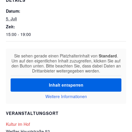
DETAILS
Datum:
5. Juli
Zeit:
15:00 - 19:00
Sie sehen gerade einen Platzhalterinhalt von
Standard
.
Um auf den eigentlichen Inhalt zuzugreifen, klicken Sie auf
den Button unten. Bitte beachten Sie, dass dabei Daten an
Drittanbieter weitergegeben werden.
Inhalt entsperren
Weitere Informationen
VERANSTALTUNGSORT
Kultur im Hof
Weißer Hauptstraße 52