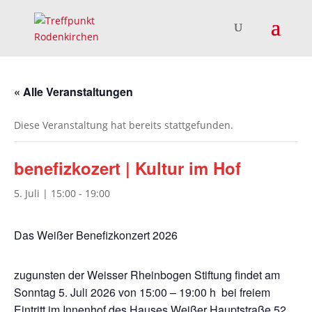
« Alle Veranstaltungen
Diese Veranstaltung hat bereits stattgefunden.
benefizkozert | Kultur im Hof
5. Juli | 15:00
-
19:00
Das Weißer Benefizkonzert 2026
zugunsten der Weisser Rheinbogen Stiftung findet am
Sonntag 5. Juli 2026 von 15:00 – 19:00 h bei freiem
Eintritt im Innenhof des Hauses Weißer Hauptstraße 52