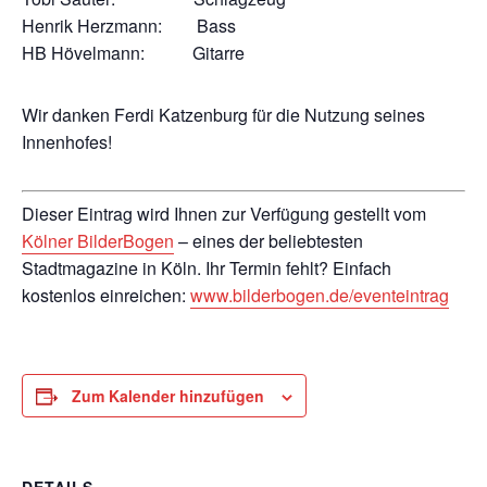
Henrik Herzmann: Bass
HB Hövelmann: Gitarre
Wir danken Ferdi Katzenburg für die Nutzung seines
Innenhofes!
Dieser Eintrag wird Ihnen zur Verfügung gestellt vom
Kölner BilderBogen
– eines der beliebtesten
Stadtmagazine in Köln. Ihr Termin fehlt? Einfach
kostenlos einreichen:
www.bilderbogen.de/eventeintrag
Zum Kalender hinzufügen