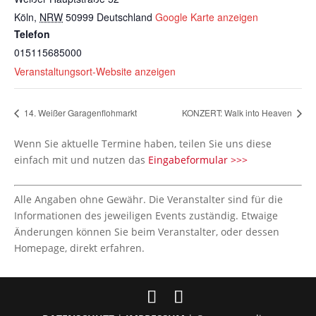
Köln
,
NRW
50999
Deutschland
Google Karte anzeigen
Telefon
015115685000
Veranstaltungsort-Website anzeigen
14. Weißer Garagenflohmarkt
KONZERT: Walk into Heaven
Wenn Sie aktuelle Termine haben, teilen Sie uns diese
einfach mit und nutzen das
Eingabeformular >>>
Alle Angaben ohne Gewähr. Die Veranstalter sind für die
Informationen des jeweiligen Events zuständig. Etwaige
Änderungen können Sie beim Veranstalter, oder dessen
Homepage, direkt erfahren.