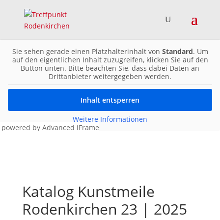
Sie sehen gerade einen Platzhalterinhalt von
Standard
. Um
auf den eigentlichen Inhalt zuzugreifen, klicken Sie auf den
Button unten. Bitte beachten Sie, dass dabei Daten an
Drittanbieter weitergegeben werden.
Inhalt entsperren
Weitere Informationen
powered by Advanced iFrame
Katalog Kunstmeile
Rodenkirchen 23 | 2025