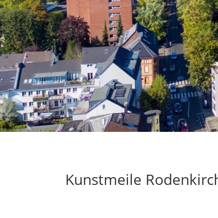
Kunstmeile Rodenkirc