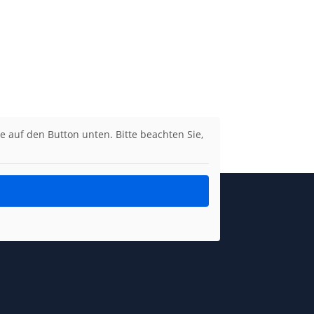
ie auf den Button unten. Bitte beachten Sie,