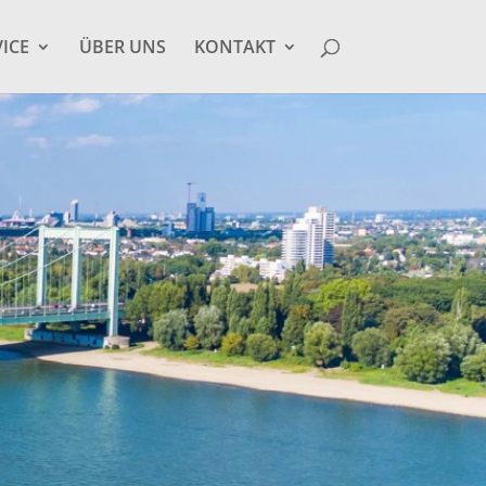
VICE
ÜBER UNS
KONTAKT