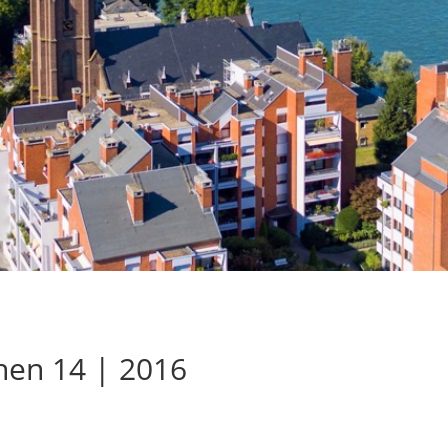
hen 14 | 2016