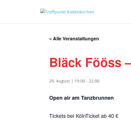
« Alle Veranstaltungen
Bläck Fööss 
29. August | 19:00
-
22:00
Open air am Tanzbrunnen
Tickets bei KölnTicket ab 40 €