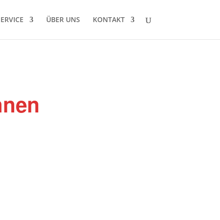
SERVICE
ÜBER UNS
KONTAKT
nnen