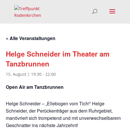
« Alle Veranstaltungen
Helge Schneider im Theater am
Tanzbrunnen
15. August | 19:30
-
22:00
Open Air am Tanzbrunnen
Helge Schneider – „Ellebogen vom Tich!“ Helge
Schneider, der Perückenträger aus dem Ruhrgebiet,
manövriert sich trompetend und mit unverwechselbarem
Geschnatter ins nächste Jahrzehnt!