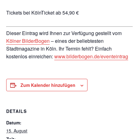
Tickets bei KölnTicket ab 54,90 €
Dieser Eintrag wird Ihnen zur Verfügung gestellt vom
Kölner BilderBogen
– eines der beliebtesten
Stadtmagazine in Köln. Ihr Termin fehlt? Einfach
kostenlos einreichen:
www.bilderbogen.de/eventeintrag
Zum Kalender hinzufügen
DETAILS
Datum:
15. August