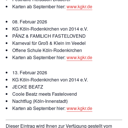
Karten ab September hier:
www.kgkr.de
08. Februar 2026
KG Köln-Rodenkirchen von 2014 e.V.
PÄNZ & FAMILICH FASTELOVEND
Karneval für Groß & Klein im Veedel
Offene Schule Köln-Rodenkirchen
Karten ab September hier:
www.kgkr.de
13. Februar 2026
KG Köln-Rodenkirchen von 2014 e.V.
JECKE BEATZ
Coole Beatz meets Fastelovend
Nachtflug (Köln-Innenstadt)
Karten ab September hier:
www.kgkr.de
Dieser Eintrag wird Ihnen zur Verfügung gestellt vom