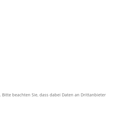
. Bitte beachten Sie, dass dabei Daten an Drittanbieter