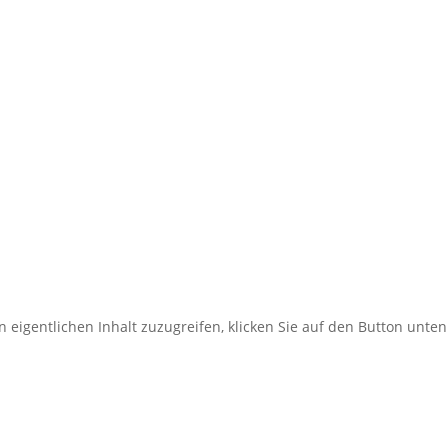
n eigentlichen Inhalt zuzugreifen, klicken Sie auf den Button unten