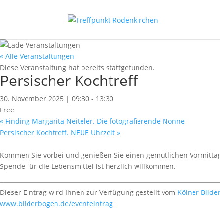
« Alle Veranstaltungen
Diese Veranstaltung hat bereits stattgefunden.
Persischer Kochtreff
30. November 2025 | 09:30
-
13:30
Free
«
Finding Margarita Neiteler. Die fotografierende Nonne
Persischer Kochtreff. NEUE Uhrzeit
»
Kommen Sie vorbei und genießen Sie einen gemütlichen Vormitt
Spende für die Lebensmittel ist herzlich willkommen.
Dieser Eintrag wird Ihnen zur Verfügung gestellt vom
Kölner Bilde
www.bilderbogen.de/eventeintrag