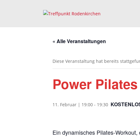
« Alle Veranstaltungen
Diese Veranstaltung hat bereits stattgef
Power Pilates
KOSTENLO
11. Februar | 19:00
-
19:30
Ein dynamisches Pilates-Workout, da