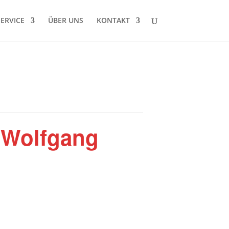
SERVICE
ÜBER UNS
KONTAKT
 Wolfgang