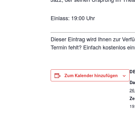
Einlass: 19:00 Uhr
Dieser Eintrag wird Ihnen zur Verf
Termin fehlt? Einfach kostenlos ei
D
Zum Kalender hinzufügen
Da
26
Ze
19