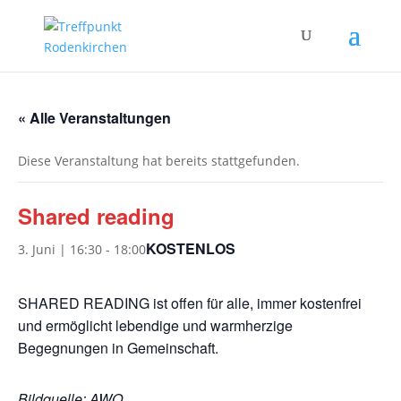
« Alle Veranstaltungen
Diese Veranstaltung hat bereits stattgefunden.
Shared reading
KOSTENLOS
3. Juni | 16:30
-
18:00
SHARED READING ist offen für alle, immer kostenfrei
und ermöglicht lebendige und warmherzige
Begegnungen in Gemeinschaft.
Bildquelle: AWO