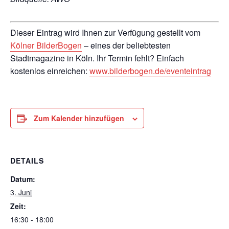
Dieser Eintrag wird Ihnen zur Verfügung gestellt vom
Kölner BilderBogen
– eines der beliebtesten
Stadtmagazine in Köln. Ihr Termin fehlt? Einfach
kostenlos einreichen:
www.bilderbogen.de/eventeintrag
Zum Kalender hinzufügen
DETAILS
Datum:
3. Juni
Zeit:
16:30 - 18:00