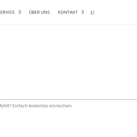
SERVICE
ÜBER UNS
KONTAKT
fehlt? Einfach kostenlos einreichen: