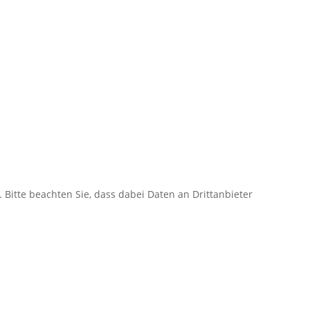
. Bitte beachten Sie, dass dabei Daten an Drittanbieter