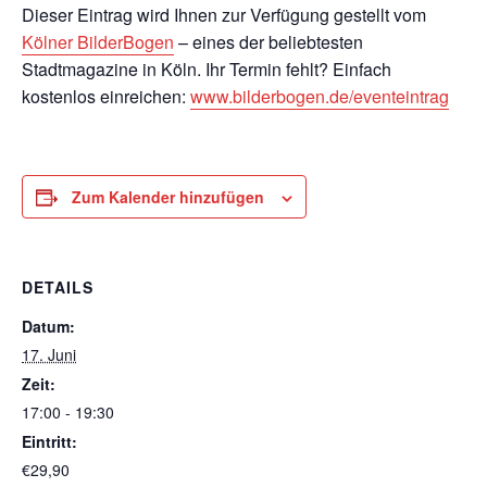
Dieser Eintrag wird Ihnen zur Verfügung gestellt vom
Kölner BilderBogen
– eines der beliebtesten
Stadtmagazine in Köln. Ihr Termin fehlt? Einfach
kostenlos einreichen:
www.bilderbogen.de/eventeintrag
Zum Kalender hinzufügen
DETAILS
Datum:
17. Juni
Zeit:
17:00 - 19:30
Eintritt:
€29,90