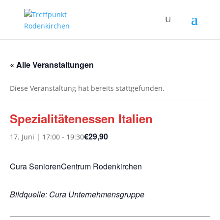
« Alle Veranstaltungen
Diese Veranstaltung hat bereits stattgefunden.
Spezialitätenessen Italien
€29,90
17. Juni | 17:00
-
19:30
Cura SeniorenCentrum Rodenkirchen
Bildquelle: Cura Unternehmensgruppe