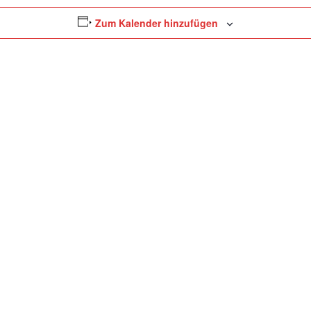
Zum Kalender hinzufügen