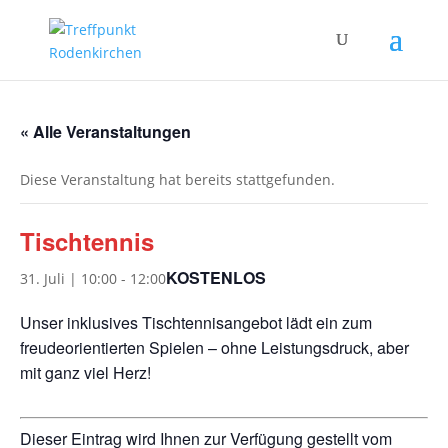
« Alle Veranstaltungen
Diese Veranstaltung hat bereits stattgefunden.
Tischtennis
KOSTENLOS
31. Juli | 10:00
-
12:00
Unser inklusives Tischtennisangebot lädt ein zum
freudeorientierten Spielen – ohne Leistungsdruck, aber
mit ganz viel Herz!
Dieser Eintrag wird Ihnen zur Verfügung gestellt vom