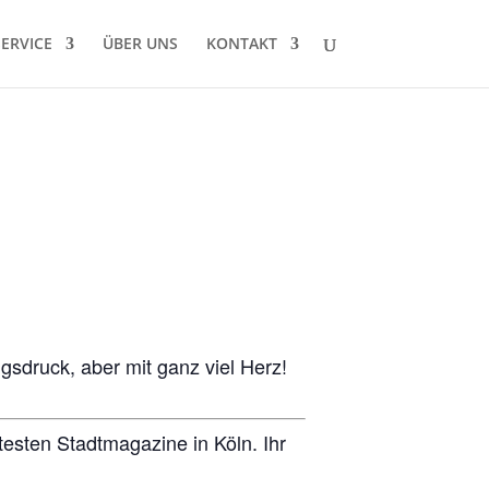
SERVICE
ÜBER UNS
KONTAKT
gsdruck, aber mit ganz viel Herz!
testen Stadtmagazine in Köln. Ihr