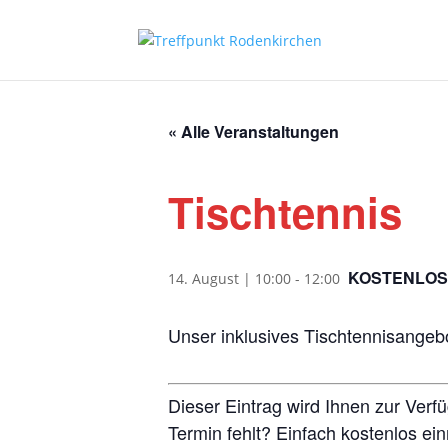
« Alle Veranstaltungen
Tischtennis
KOSTENLOS
14. August | 10:00
-
12:00
Unser inklusives Tischtennisangebo
Dieser Eintrag wird Ihnen zur Verf
Termin fehlt? Einfach kostenlos ei