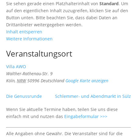
Sie sehen gerade einen Platzhalterinhalt von
Standard
. Um
auf den eigentlichen Inhalt zuzugreifen, klicken Sie auf den
Button unten. Bitte beachten Sie, dass dabei Daten an
Drittanbieter weitergegeben werden.
Inhalt entsperren
Weitere Informationen
Veranstaltungsort
Villa AWO
Walther-Rathenau-Str. 9
Köln
,
NRW
50996
Deutschland
Google Karte anzeigen
Die Genussrunde
Schlemmer- und Abendmarkt in Sülz
Wenn Sie aktuelle Termine haben, teilen Sie uns diese
einfach mit und nutzen das
Eingabeformular >>>
Alle Angaben ohne Gewähr. Die Veranstalter sind für die