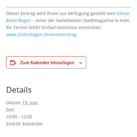
Dieser Eintrag wird Ihnen zur Verfügung gestellt vom
Kölner
BilderBogen
– eines der beliebtesten Stadtmagazine in Köln.
Ihr Termin fehlt? Einfach kostenlos einreichen:
www.bilderbogen.de/eventeintrag
Zum Kalender hinzufügen
Details
Datum:
19. Juni
Zeit:
10:00 - 12:00
Eintritt:
Kostenlos