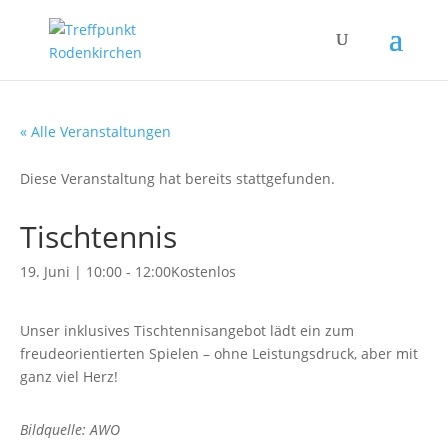
« Alle Veranstaltungen
Diese Veranstaltung hat bereits stattgefunden.
Tischtennis
19. Juni | 10:00
-
12:00
Kostenlos
Unser inklusives Tischtennisangebot lädt ein zum
freudeorientierten Spielen – ohne Leistungsdruck, aber mit
ganz viel Herz!
Bildquelle: AWO