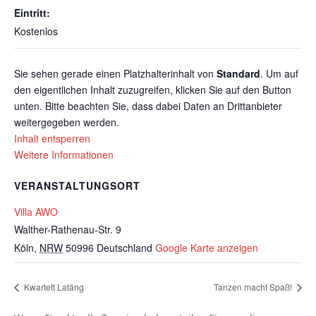
Eintritt:
Kostenlos
Sie sehen gerade einen Platzhalterinhalt von
Standard
. Um auf
den eigentlichen Inhalt zuzugreifen, klicken Sie auf den Button
unten. Bitte beachten Sie, dass dabei Daten an Drittanbieter
weitergegeben werden.
Inhalt entsperren
Weitere Informationen
VERANSTALTUNGSORT
Villa AWO
Walther-Rathenau-Str. 9
Köln
,
NRW
50996
Deutschland
Google Karte anzeigen
Kwartett Latäng
Tanzen macht Spaß!