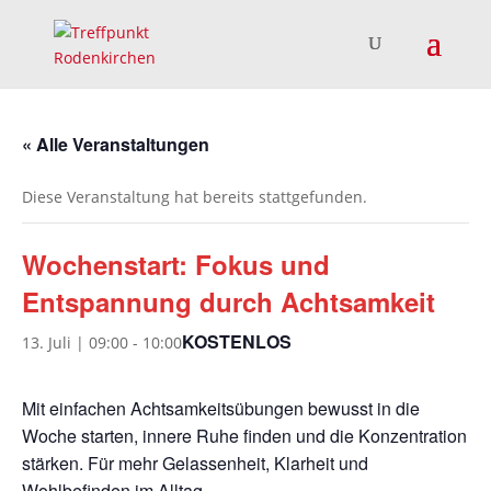
« Alle Veranstaltungen
Diese Veranstaltung hat bereits stattgefunden.
Wochenstart: Fokus und
Entspannung durch Achtsamkeit
KOSTENLOS
13. Juli | 09:00
-
10:00
Mit einfachen Achtsamkeitsübungen bewusst in die
Woche starten, innere Ruhe finden und die Konzentration
stärken. Für mehr Gelassenheit, Klarheit und
Wohlbefinden im Alltag.