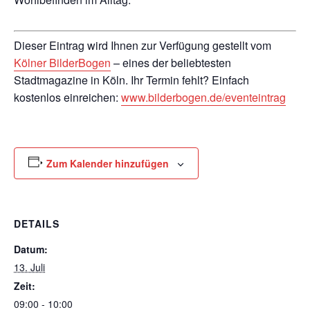
Dieser Eintrag wird Ihnen zur Verfügung gestellt vom
Kölner BilderBogen
– eines der beliebtesten
Stadtmagazine in Köln. Ihr Termin fehlt? Einfach
kostenlos einreichen:
www.bilderbogen.de/eventeintrag
Zum Kalender hinzufügen
DETAILS
Datum:
13. Juli
Zeit:
09:00 - 10:00