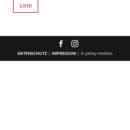
Liste
DATENSCHUTZ
|
IMPRESSUM
| © perey-medien