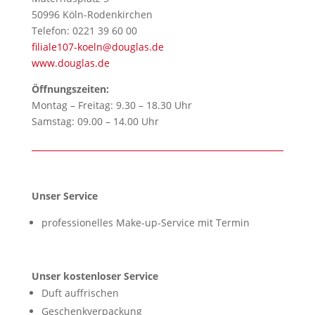
50996 Köln-Rodenkirchen
Telefon: 0221 39 60 00
filiale107-koeln@douglas.de
www.
douglas.de
Öffnungszeiten:
Montag – Freitag: 9.30 – 18.30 Uhr
Samstag: 09.00 – 14.00 Uhr
Unser Service
professionelles Make-up-Service mit Termin
Unser kostenloser Service
Duft auffrischen
Geschenkverpackung