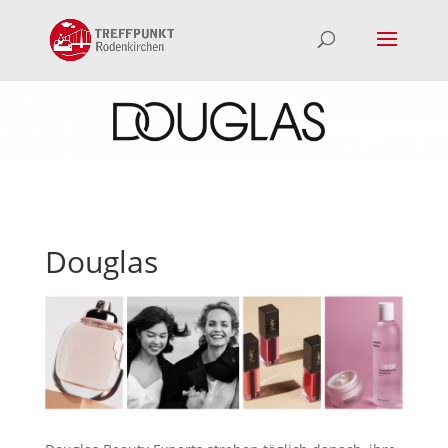
Douglas