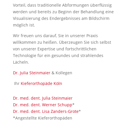
Vorteil, dass traditionelle Abformungen überflüssig
werden und bereits zu Beginn der Behandlung eine
Visualisierung des Endergebnisses am Bildschirm
möglich ist.
Wir freuen uns darauf, Sie in unserer Praxis
willkommen zu heißen. Überzeugen Sie sich selbst
von unserer Expertise und fortschrittlichen
Technologie für ein gesundes und strahlendes
Lächeln.
Dr. Julia Steinmaier
& Kollegen
Ihr
Kieferorthopäde Köln
Dr. med. dent. Julia Steinmaier
Dr. med. dent. Werner Schupp
*
Dr. med. dent. Lisa Zanders-Grote
*
*Angestellte Kieferorthopäden