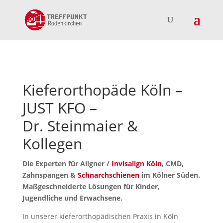
Kieferorthopäde Köln –
JUST KFO –
Dr. Steinmaier &
Kollegen
Die Experten für Aligner /
Invisalign Köln
, CMD,
Zahnspangen &
Schnarchschienen
im Kölner Süden.
Maßgeschneiderte Lösungen für Kinder,
Jugendliche und Erwachsene.
In unserer kieferorthopädischen Praxis in Köln