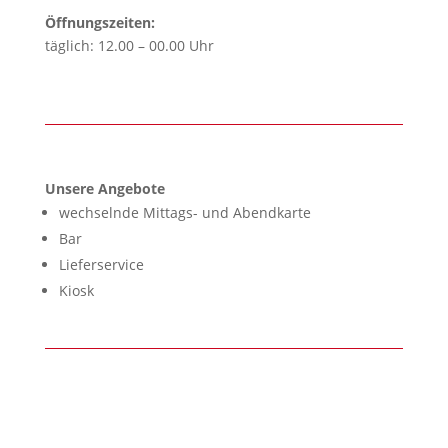
Öffnungszeiten:
täglich: 12.00 – 00.00 Uhr
Unsere Angebote
wechselnde Mittags- und Abendkarte
Bar
Lieferservice
Kiosk