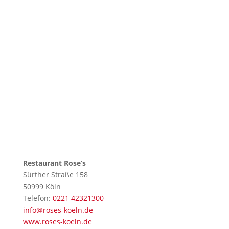
Restaurant Rose’s
Sürther Straße 158
50999 Köln
Telefon:
0221 42321300
info@roses-koeln.de
www.roses-koeln.de