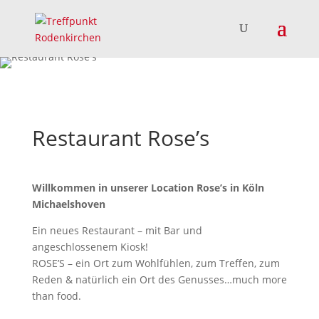
Restaurant Rose’s
Willkommen in unserer Location Rose’s in Köln
Michaelshoven
Ein neues Restaurant – mit Bar und
angeschlossenem Kiosk!
ROSE’S – ein Ort zum Wohlfühlen, zum Treffen, zum
Reden & natürlich ein Ort des Genusses…much more
than food.