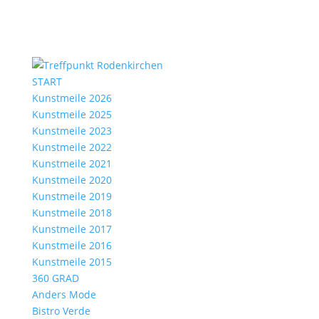
START
Kunstmeile 2026
Kunstmeile 2025
Kunstmeile 2023
Kunstmeile 2022
Kunstmeile 2021
Kunstmeile 2020
Kunstmeile 2019
Kunstmeile 2018
Kunstmeile 2017
Kunstmeile 2016
Kunstmeile 2015
360 GRAD
Anders Mode
Bistro Verde