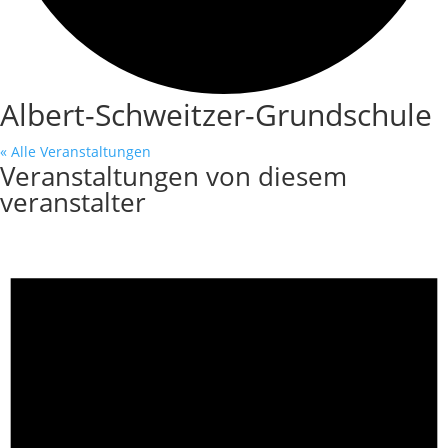
Albert-Schweitzer-Grundschule
« Alle Veranstaltungen
Veranstaltungen von diesem
veranstalter