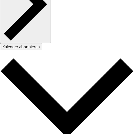
Kalender abonnieren