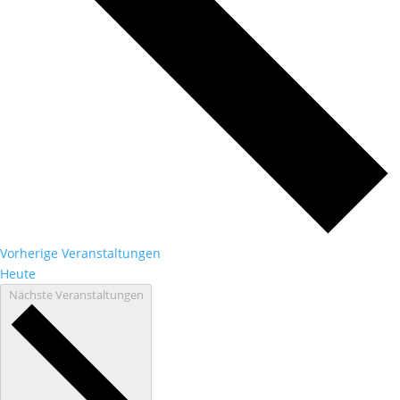
Vorherige
Veranstaltungen
Heute
Nächste
Veranstaltungen