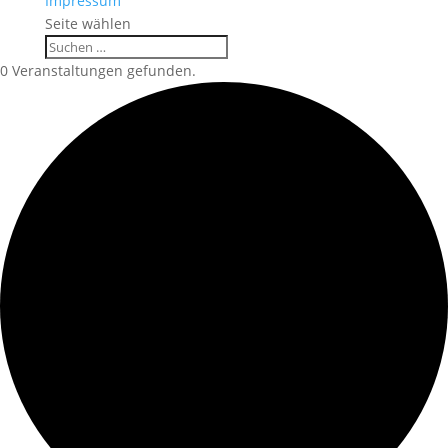
Impressum
Seite wählen
0 Veranstaltungen gefunden.