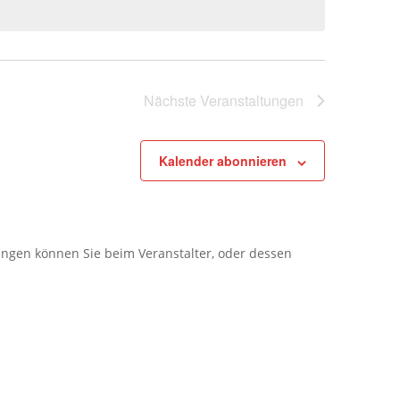
Nächste
Veranstaltungen
Kalender abonnieren
ungen können Sie beim Veranstalter, oder dessen