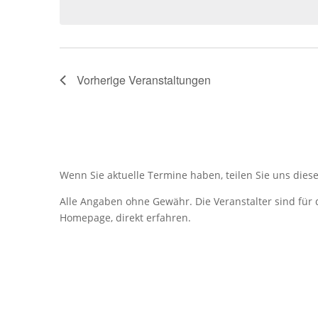
Vorherige
Veranstaltungen
Wenn Sie aktuelle Termine haben, teilen Sie uns dies
Alle Angaben ohne Gewähr. Die Veranstalter sind für 
Homepage, direkt erfahren.