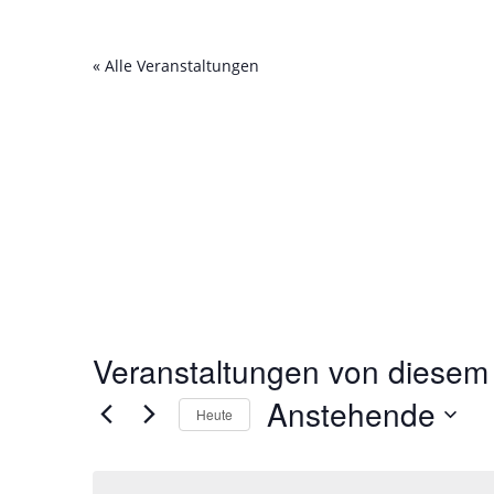
« Alle Veranstaltungen
Veranstaltungen von diesem 
Anstehende
Heute
Datum
wählen.