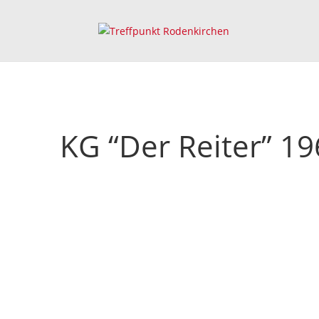
KG “Der Reiter” 19