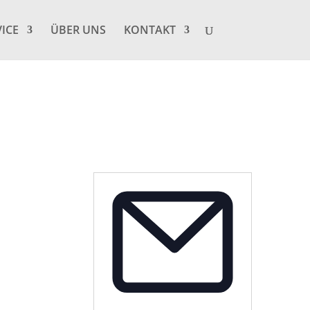
VICE
ÜBER UNS
KONTAKT