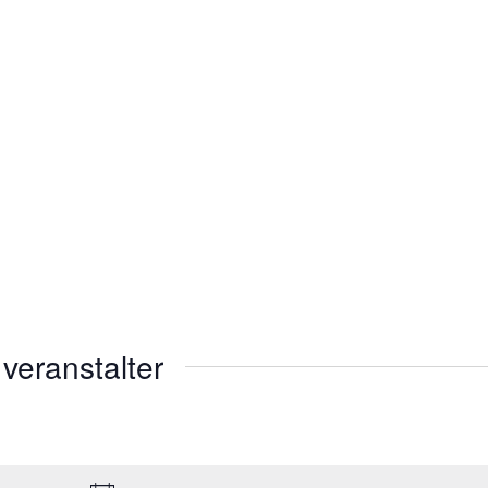
veranstalter