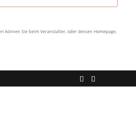
gen können Sie beim Veranstalter, oder dessen Homepage,