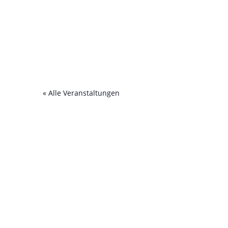
« Alle Veranstaltungen