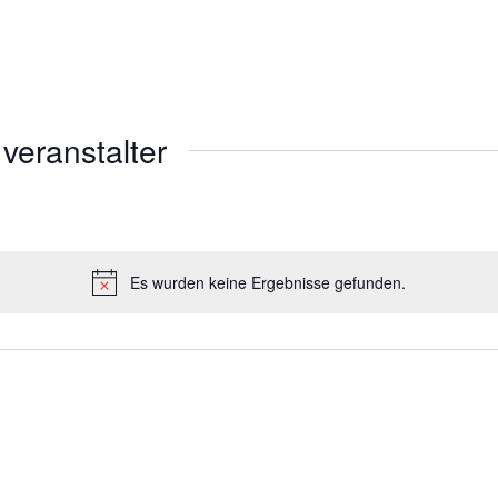
veranstalter
Es wurden keine Ergebnisse gefunden.
Hinweis