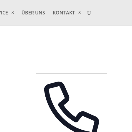
VICE
ÜBER UNS
KONTAKT