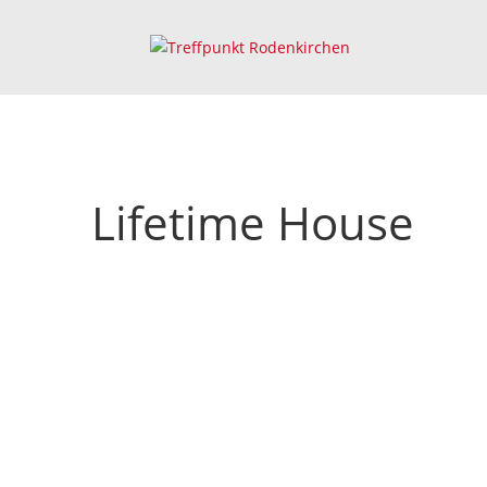
Lifetime House