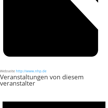
Webseite
http://www.nhp.de
Veranstaltungen von diesem
veranstalter