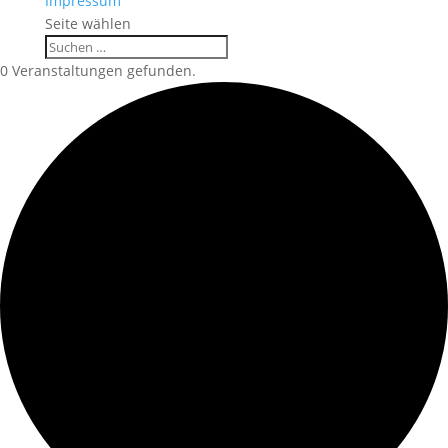
Impressum
Seite wählen
0 Veranstaltungen gefunden.