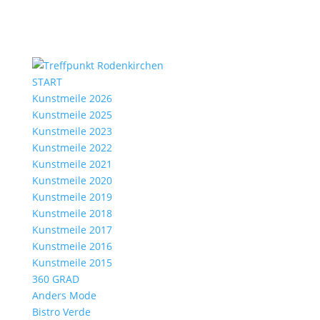
START
Kunstmeile 2026
Kunstmeile 2025
Kunstmeile 2023
Kunstmeile 2022
Kunstmeile 2021
Kunstmeile 2020
Kunstmeile 2019
Kunstmeile 2018
Kunstmeile 2017
Kunstmeile 2016
Kunstmeile 2015
360 GRAD
Anders Mode
Bistro Verde