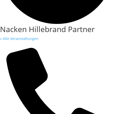
Nacken Hillebrand Partner
« Alle Veranstaltungen