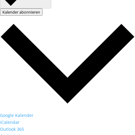
Kalender abonnieren
Google Kalender
iCalendar
Outlook 365