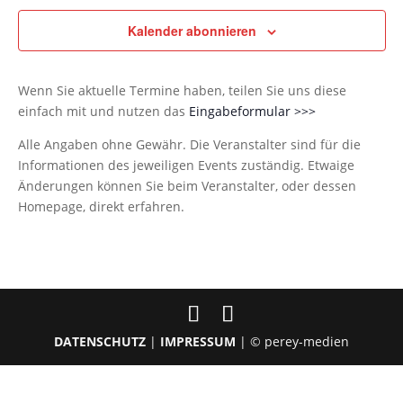
Kalender abonnieren
Wenn Sie aktuelle Termine haben, teilen Sie uns diese
einfach mit und nutzen das
Eingabeformular >>>
Alle Angaben ohne Gewähr. Die Veranstalter sind für die
Informationen des jeweiligen Events zuständig. Etwaige
Änderungen können Sie beim Veranstalter, oder dessen
Homepage, direkt erfahren.
DATENSCHUTZ
|
IMPRESSUM
| © perey-medien