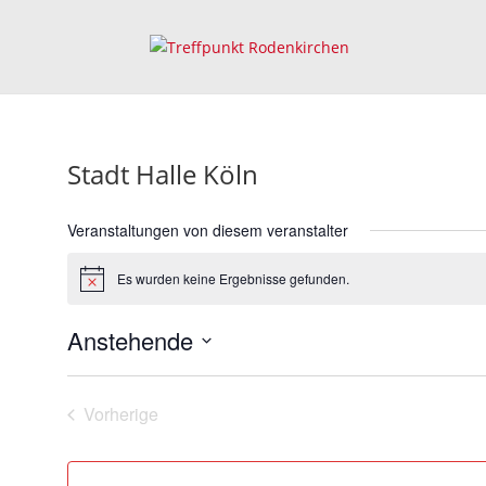
Stadt Halle Köln
Veranstaltungen von diesem veranstalter
Es wurden keine Ergebnisse gefunden.
Hinweis
Anstehende
Datum
wählen.
Vorherige
Veranstaltungen