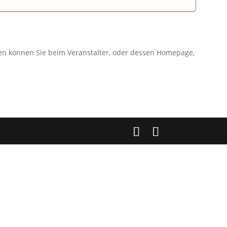
gen können Sie beim Veranstalter, oder dessen Homepage,