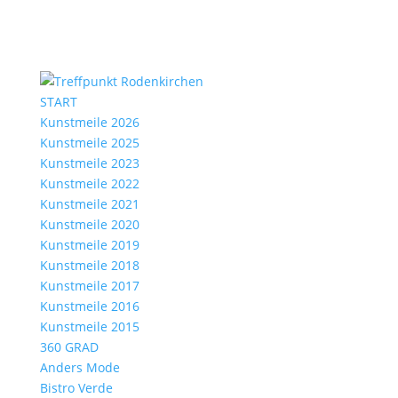
START
Kunstmeile 2026
Kunstmeile 2025
Kunstmeile 2023
Kunstmeile 2022
Kunstmeile 2021
Kunstmeile 2020
Kunstmeile 2019
Kunstmeile 2018
Kunstmeile 2017
Kunstmeile 2016
Kunstmeile 2015
360 GRAD
Anders Mode
Bistro Verde