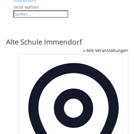
Impressum
Seite wählen
Alte Schule Immendorf
« Alle Veranstaltungen
Adress