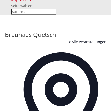
Impressum
Seite wählen
Brauhaus Quetsch
« Alle Veranstaltungen
Adress