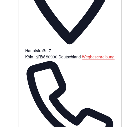
Hauptstraße 7
Köln
,
NRW
50996
Deutschland
Wegbeschreibung