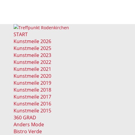
START
Kunstmeile 2026
Kunstmeile 2025
Kunstmeile 2023
Kunstmeile 2022
Kunstmeile 2021
Kunstmeile 2020
Kunstmeile 2019
Kunstmeile 2018
Kunstmeile 2017
Kunstmeile 2016
Kunstmeile 2015
360 GRAD
Anders Mode
Bistro Verde