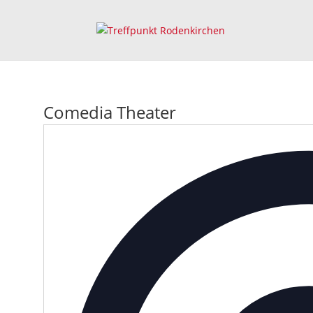
Comedia Theater