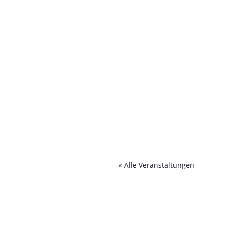
« Alle Veranstaltungen