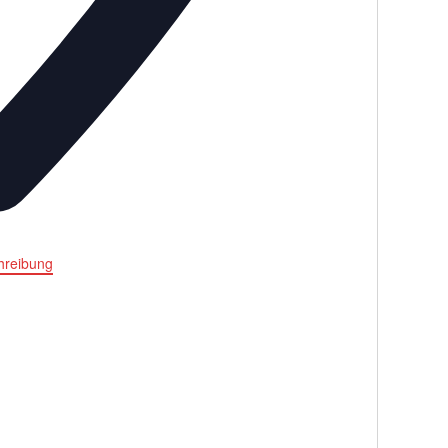
reibung