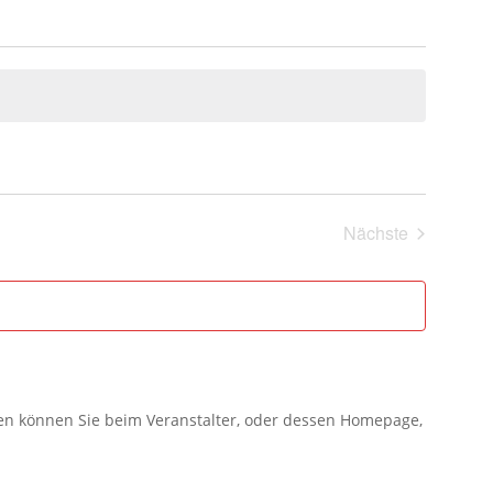
Nächste
Veranstaltung
gen können Sie beim Veranstalter, oder dessen Homepage,