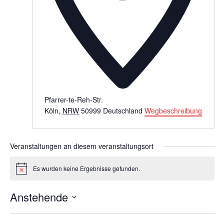
Pfarrer-te-Reh-Str.
Köln
,
NRW
50999
Deutschland
Wegbeschreibung
Veranstaltungen an diesem veranstaltungsort
Es wurden keine Ergebnisse gefunden.
Hinweis
Anstehende
Datum
wählen.