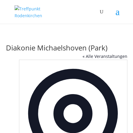
Diakonie Michaelshoven (Park)
« Alle Veranstaltungen
Adress