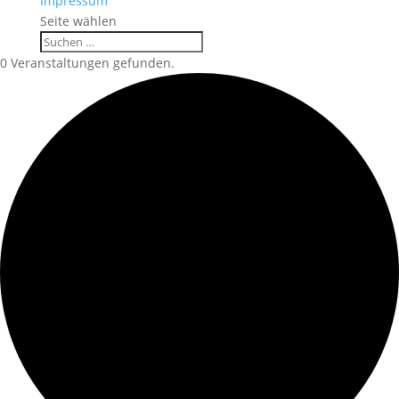
Impressum
Seite wählen
0 Veranstaltungen gefunden.