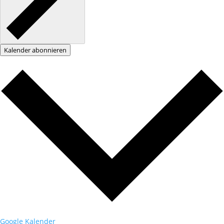
Kalender abonnieren
Google Kalender