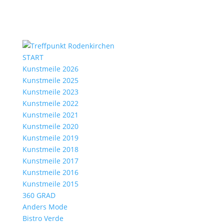
START
Kunstmeile 2026
Kunstmeile 2025
Kunstmeile 2023
Kunstmeile 2022
Kunstmeile 2021
Kunstmeile 2020
Kunstmeile 2019
Kunstmeile 2018
Kunstmeile 2017
Kunstmeile 2016
Kunstmeile 2015
360 GRAD
Anders Mode
Bistro Verde