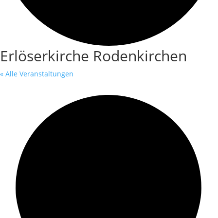
Erlöserkirche Rodenkirchen
« Alle Veranstaltungen