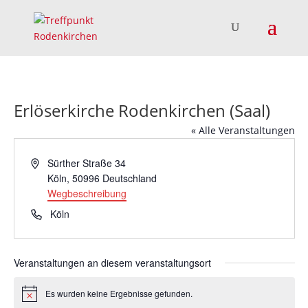
Erlöserkirche Rodenkirchen (Saal)
« Alle Veranstaltungen
Adresse
Sürther Straße 34
Köln
,
50996
Deutschland
Wegbeschreibung
Telefon
Köln
Veranstaltungen an diesem veranstaltungsort
Es wurden keine Ergebnisse gefunden.
Hinweis