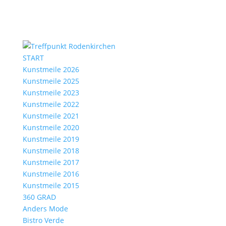
START
Kunstmeile 2026
Kunstmeile 2025
Kunstmeile 2023
Kunstmeile 2022
Kunstmeile 2021
Kunstmeile 2020
Kunstmeile 2019
Kunstmeile 2018
Kunstmeile 2017
Kunstmeile 2016
Kunstmeile 2015
360 GRAD
Anders Mode
Bistro Verde