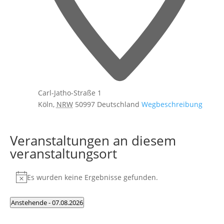
Carl-Jatho-Straße 1
Köln
,
NRW
50997
Deutschland
Wegbeschreibung
Veranstaltungen an diesem
veranstaltungsort
Es wurden keine Ergebnisse gefunden.
Hinweis
Anstehende
 - 
07.08.2026
Datum