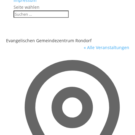
Impressum
Seite wählen
Evangelischen Gemeindezentrum Rondorf
« Alle Veranstaltungen
Adres