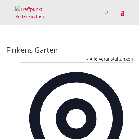
Finkens Garten
« Alle Veranstaltungen
Adress