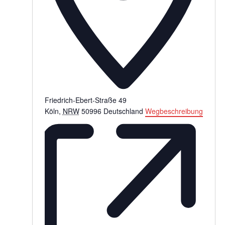
Friedrich-Ebert-Straße 49
Köln
,
NRW
50996
Deutschland
Wegbeschreibung