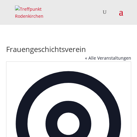
Frauengeschichtsverein
« Alle Veranstaltungen
Adress