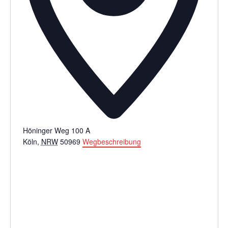
Höninger Weg 100 A
Köln
,
NRW
50969
Wegbeschreibung