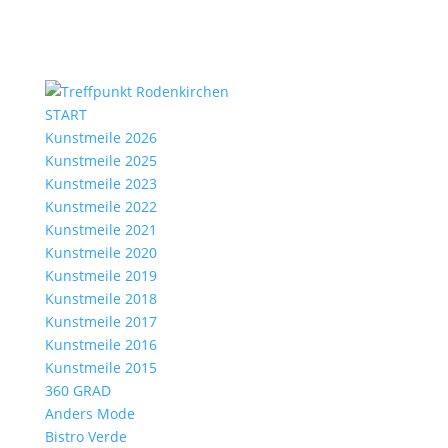
START
Kunstmeile 2026
Kunstmeile 2025
Kunstmeile 2023
Kunstmeile 2022
Kunstmeile 2021
Kunstmeile 2020
Kunstmeile 2019
Kunstmeile 2018
Kunstmeile 2017
Kunstmeile 2016
Kunstmeile 2015
360 GRAD
Anders Mode
Bistro Verde