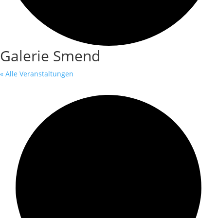
Galerie Smend
« Alle Veranstaltungen