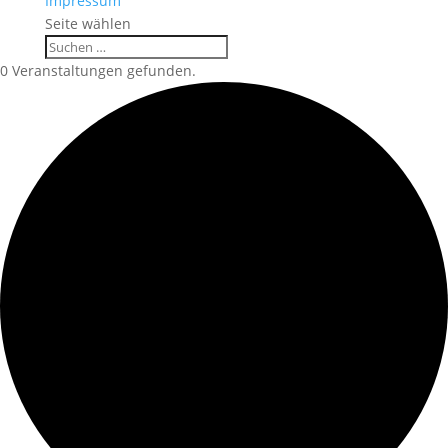
Impressum
Seite wählen
0 Veranstaltungen gefunden.