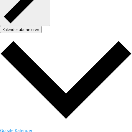
Kalender abonnieren
Google Kalender