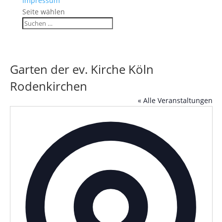
Impressum
Seite wählen
Garten der ev. Kirche Köln
Rodenkirchen
« Alle Veranstaltungen
Adress