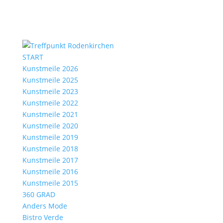
START
Kunstmeile 2026
Kunstmeile 2025
Kunstmeile 2023
Kunstmeile 2022
Kunstmeile 2021
Kunstmeile 2020
Kunstmeile 2019
Kunstmeile 2018
Kunstmeile 2017
Kunstmeile 2016
Kunstmeile 2015
360 GRAD
Anders Mode
Bistro Verde