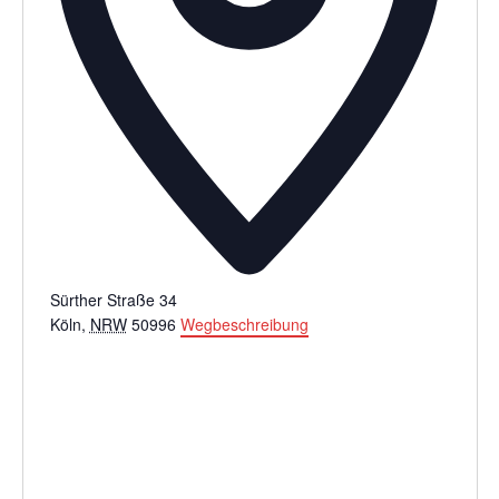
Sürther Straße 34
Köln
,
NRW
50996
Wegbeschreibung