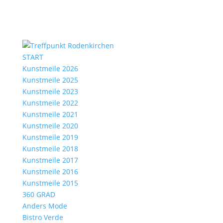
START
Kunstmeile 2026
Kunstmeile 2025
Kunstmeile 2023
Kunstmeile 2022
Kunstmeile 2021
Kunstmeile 2020
Kunstmeile 2019
Kunstmeile 2018
Kunstmeile 2017
Kunstmeile 2016
Kunstmeile 2015
360 GRAD
Anders Mode
Bistro Verde