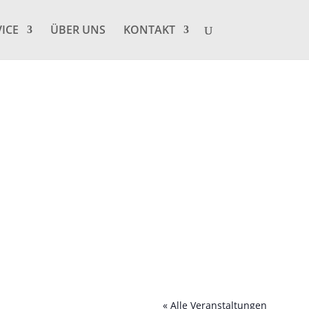
VICE
ÜBER UNS
KONTAKT
« Alle Veranstaltungen