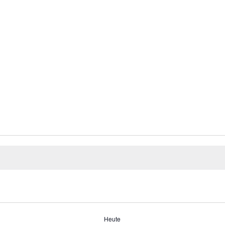
Heute