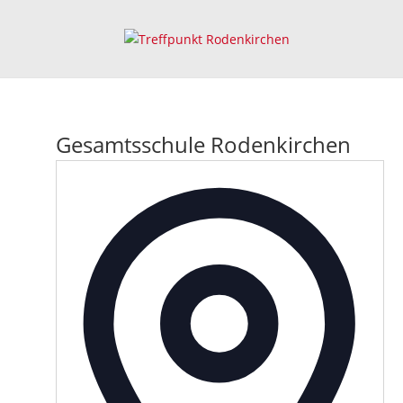
Gesamtsschule Rodenkirchen
Adress