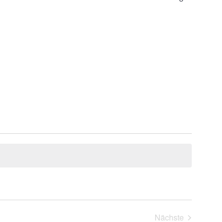
Nächste