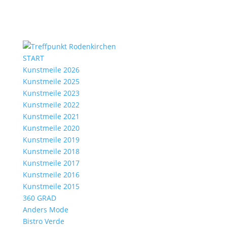
START
Kunstmeile 2026
Kunstmeile 2025
Kunstmeile 2023
Kunstmeile 2022
Kunstmeile 2021
Kunstmeile 2020
Kunstmeile 2019
Kunstmeile 2018
Kunstmeile 2017
Kunstmeile 2016
Kunstmeile 2015
360 GRAD
Anders Mode
Bistro Verde