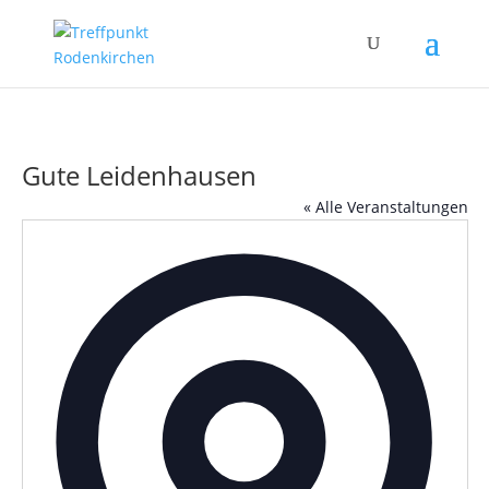
Gute Leidenhausen
« Alle Veranstaltungen
Adress