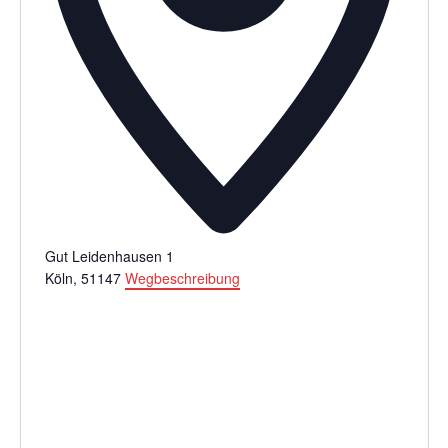
Gut Leidenhausen 1
Köln
,
51147
Wegbeschreibung