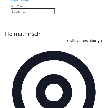
Impressum
Seite wählen
Heimathirsch
« Alle Veranstaltungen
Adres