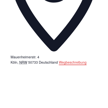
Mauenheimerstr. 4
Köln
,
NRW
50733
Deutschland
Wegbeschreibung