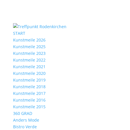
START
Kunstmeile 2026
Kunstmeile 2025
Kunstmeile 2023
Kunstmeile 2022
Kunstmeile 2021
Kunstmeile 2020
Kunstmeile 2019
Kunstmeile 2018
Kunstmeile 2017
Kunstmeile 2016
Kunstmeile 2015
360 GRAD
Anders Mode
Bistro Verde